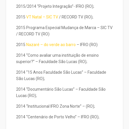
2015/2014 “Projeto Integração”- IFRO (RO);
2015
VT Natal – SIC TV
/ RECORD TV (RO);
2015 Programa Especial Mudança de Marca – SIC TV
/ RECORD TV (RO)
2015
Nazaré – do verde ao barro
– IFRO (RO)
2014 “Como avaliar uma instituição de ensino
superior?” – Faculdade São Lucas (RO);
2014 “15 Anos Faculdade São Lucas” – Faculdade
São Lucas (RO);
2014 “Documentário São Lucas” – Faculdade São
Lucas (RO);
2014 “Institucional IFRO Zona Norte” – (RO);
2014 “Centenário de Porto Velho” – IFRO (RO);