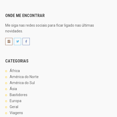
ONDE ME ENCONTRAR
Me siga nas redes sociais para ficar ligado nas últimas
novidades.
CATEGORIAS
África
América do Norte
América do Sul
Ásia
Bastidores
Europa
Geral
Viagens