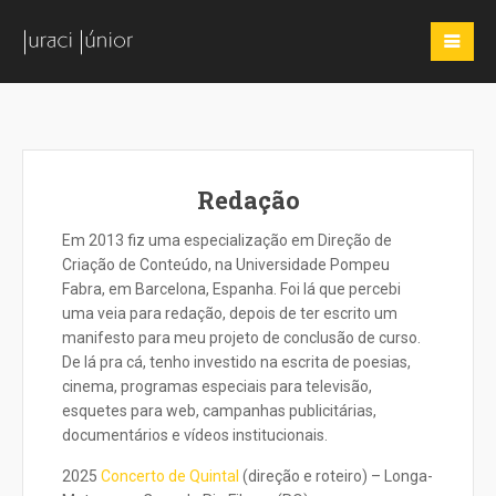
Redação
Em 2013 fiz uma especialização em Direção de
Criação de Conteúdo, na Universidade Pompeu
Fabra, em Barcelona, Espanha. Foi lá que percebi
uma veia para redação, depois de ter escrito um
manifesto para meu projeto de conclusão de curso.
De lá pra cá, tenho investido na escrita de poesias,
cinema, programas especiais para televisão,
esquetes para web, campanhas publicitárias,
documentários e vídeos institucionais.
2025
Concerto de Quintal
(direção e roteiro) – Longa-