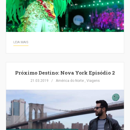
LEIA MAIS
Próximo Destino: Nova York Episódio 2
21.03.2019
América do Norte
,
Viagens