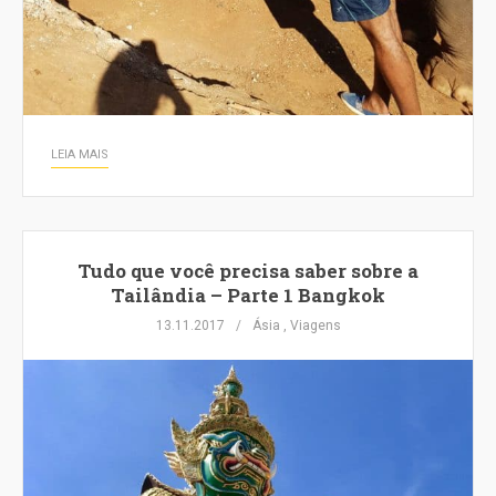
LEIA MAIS
Tudo que você precisa saber sobre a
Tailândia – Parte 1 Bangkok
13.11.2017
Ásia
,
Viagens