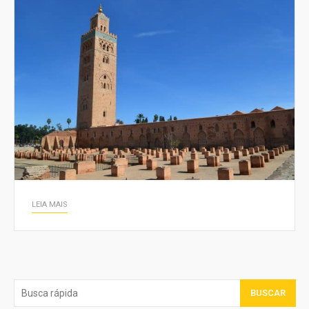
LEIA MAIS
BUSCAR