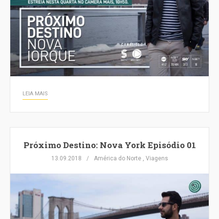
LEIA MAIS
Próximo Destino: Nova York Episódio 01
13.09.2018
América do Norte
,
Viagens