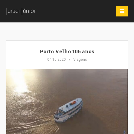
Porto Velho 106 anos
04.10.2020
Viagens